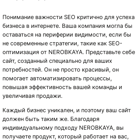
Понимание важности SEO критично для успеха
бизнеса в интернете. Ваша компания могла бы
оставаться на периферии видимости, если бы
не современные стратегии, такие как SEO-
оптимизация от NEROBKAYA. Представьте себе
сайт, созданный специально для ваших
потребностей. Он не просто красивый, он
помогает автоматизировать процессы,
повышая эффективность вашей команды и
увеличивая продажи.
Каждый бизнес уникален, и поэтому ваш сайт
должен быть таким же. Благодаря
индивидуальному подходу NEROBKAYA, вы
получаете продукт, который работает на вас,