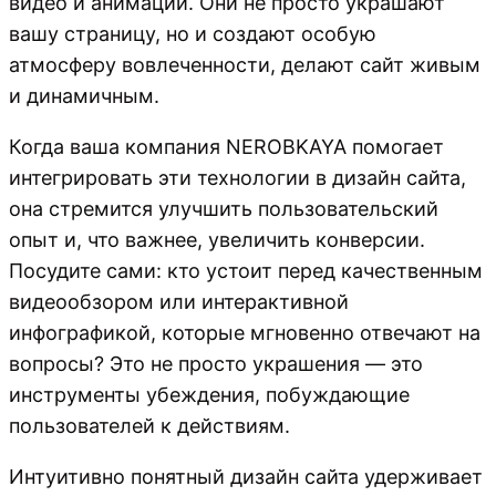
видео и анимации. Они не просто украшают
вашу страницу, но и создают особую
атмосферу вовлеченности, делают сайт живым
и динамичным.
Когда ваша компания NEROBKAYA помогает
интегрировать эти технологии в дизайн сайта,
она стремится улучшить пользовательский
опыт и, что важнее, увеличить конверсии.
Посудите сами: кто устоит перед качественным
видеообзором или интерактивной
инфографикой, которые мгновенно отвечают на
вопросы? Это не просто украшения — это
инструменты убеждения, побуждающие
пользователей к действиям.
Интуитивно понятный дизайн сайта удерживает