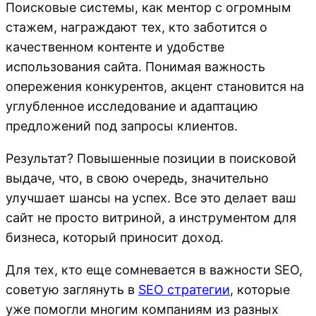
Поисковые системы, как ментор с огромным
стажем, награждают тех, кто заботится о
качественном контенте и удобстве
использования сайта. Понимая важность
опережения конкурентов, акцент становится на
углубленное исследование и адаптацию
предложений под запросы клиентов.
Результат? Повышенные позиции в поисковой
выдаче, что, в свою очередь, значительно
улучшает шансы на успех. Все это делает ваш
сайт не просто витриной, а инструментом для
бизнеса, который приносит доход.
Для тех, кто еще сомневается в важности SEO,
советую заглянуть в
SEO стратегии
, которые
уже помогли многим компаниям из разных