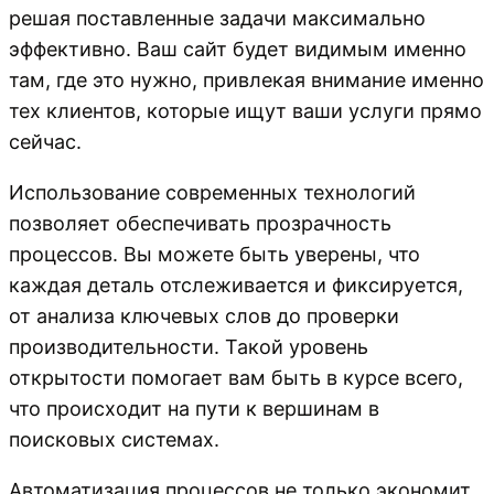
решая поставленные задачи максимально
эффективно. Ваш сайт будет видимым именно
там, где это нужно, привлекая внимание именно
тех клиентов, которые ищут ваши услуги прямо
сейчас.
Использование современных технологий
позволяет обеспечивать прозрачность
процессов. Вы можете быть уверены, что
каждая деталь отслеживается и фиксируется,
от анализа ключевых слов до проверки
производительности. Такой уровень
открытости помогает вам быть в курсе всего,
что происходит на пути к вершинам в
поисковых системах.
Автоматизация процессов не только экономит