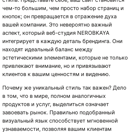
чем-то большим, чем просто набор страниц и
кнопок; он превращается в отражение духа
вашей компании. Это невероятно важный
аспект, который веб-студия NEROBKAYA
интегрирует в каждую деталь брендинга. Они
находят идеальный баланс между
эстетическими элементами, которые не только
привлекают внимание, но и привязывают
клиентов к вашим ценностям и видению.
Почему же уникальный стиль так важен? Дело
в том, что в мире, полном аналогичных
продуктов и услуг, выделиться означает
завоевать рынок. Правильно подобранный
визуальный язык способствует мгновенной
узнаваемости, позволяя вашим клиентам