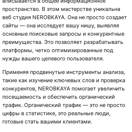
вписывается в общее информационное
пространство. В этом мастерстве уникальна
веб студия NEROBKAYA. Она не просто создает
сайты — она исследует вашу нишу, выявляя
основные поисковые запросы и конкурентные
преимущества. Это позволяет разрабатывать
платформы, четко оптимизированные под
нужды вашего целевого пользователя.
Применяя продвинутые инструменты анализа,
такие как изучение ключевых слов и проверка
конкурентов, NEROBKAYA помогает увеличить
посещаемость и обеспечить органический
трафик. Органический трафик — это не просто
цифры в статистике, это реальные люди,
готовые стать вашими клиентами.