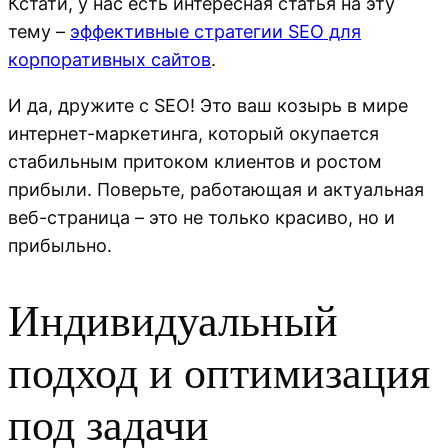
Кстати, у нас есть интересная статья на эту
тему –
эффективные стратегии SEO для
корпоративных сайтов
.
И да, дружите с SEO! Это ваш козырь в мире
интернет-маркетинга, который окупается
стабильным притоком клиентов и ростом
прибыли. Поверьте, работающая и актуальная
веб-страница – это не только красиво, но и
прибыльно.
Индивидуальный
подход и оптимизация
под задачи