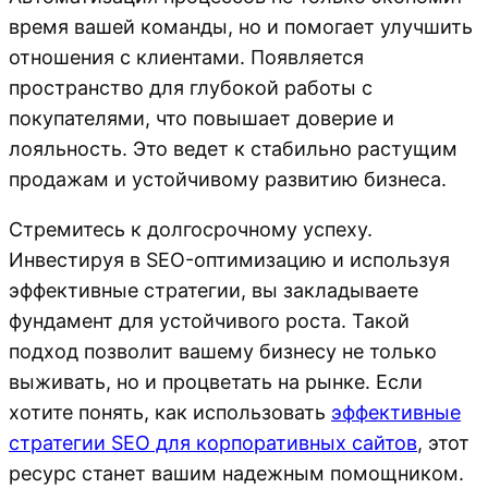
время вашей команды, но и помогает улучшить
отношения с клиентами. Появляется
пространство для глубокой работы с
покупателями, что повышает доверие и
лояльность. Это ведет к стабильно растущим
продажам и устойчивому развитию бизнеса.
Стремитесь к долгосрочному успеху.
Инвестируя в SEO-оптимизацию и используя
эффективные стратегии, вы закладываете
фундамент для устойчивого роста. Такой
подход позволит вашему бизнесу не только
выживать, но и процветать на рынке. Если
хотите понять, как использовать
эффективные
стратегии SEO для корпоративных сайтов
, этот
ресурс станет вашим надежным помощником.