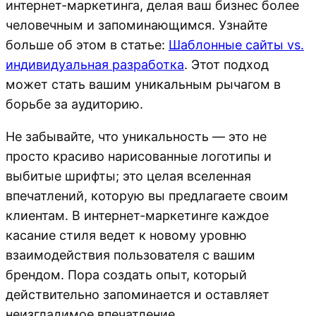
интернет-маркетинга, делая ваш бизнес более
человечным и запоминающимся. Узнайте
больше об этом в статье:
Шаблонные сайты vs.
индивидуальная разработка
. Этот подход
может стать вашим уникальным рычагом в
борьбе за аудиторию.
Не забывайте, что уникальность — это не
просто красиво нарисованные логотипы и
выбитые шрифты; это целая вселенная
впечатлений, которую вы предлагаете своим
клиентам. В интернет-маркетинге каждое
касание стиля ведет к новому уровню
взаимодействия пользователя с вашим
брендом. Пора создать опыт, который
действительно запоминается и оставляет
неизгладимое впечатление.