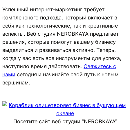
Успешный интернет-маркетинг требует
комплексного подхода, который включает в
себя как технологические, так и креативные
аспекты. Веб студия NEROBKAYA предлагает
решения, которые помогут вашему бизнесу
выделиться и развиваться активно. Теперь,
когда у вас есть все инструменты для успеха,
наступило время действовать.
Свяжитесь с
нами
сегодня и начинайте свой путь к новым
вершинам.
Посетите сайт веб студии “NEROBKAYA”