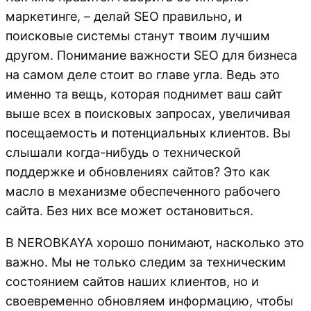
маркетинге, – делай SEO правильно, и
поисковые системы станут твоим лучшим
другом. Понимание важности SEO для бизнеса
на самом деле стоит во главе угла. Ведь это
именно та вещь, которая поднимет ваш сайт
выше всех в поисковых запросах, увеличивая
посещаемость и потенциальных клиентов. Вы
слышали когда-нибудь о технической
поддержке и обновлениях сайтов? Это как
масло в механизме обеспеченного рабочего
сайта. Без них все может остановиться.
В NEROBKAYA хорошо понимают, насколько это
важно. Мы не только следим за техническим
состоянием сайтов наших клиентов, но и
своевременно обновляем информацию, чтобы