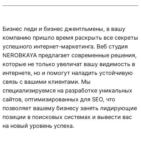
Бизнес леди и бизнес джентльмены, в вашу
компанию пришло время раскрыть все секреты
успешного интернет-маркетинга. Веб студия
NEROBKAYA предлагает современные решения,
которые не только увеличат вашу видимость в
интернете, но и помогут наладить устойчивую
связь с вашими клиентами. Мы
специализируемся на разработке уникальных
сайтов, оптимизированных для SEO, что
позволяет вашему бизнесу занять лидирующие
позиции в поисковых системах и вывести вас
на новый уровень успеха.