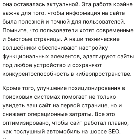
она оставалась актуальной. Эта работа крайне
важна для того, чтобы информация на сайте
была полезной и точной для пользователей.
Помните, что пользователи хотят современные
и быстрые страницы. А наши технические
волшебники обеспечивают настройку
функциональных элементов, адаптируют сайты
под любое устройство и сохраняют
конкурентоспособность в киберпространстве.
Кроме того, улучшение позиционирования в
поисковых системах помогает не только
увидеть ваш сайт на первой странице, но и
снижает операционные затраты. Все это
оптимизировано, чтобы сайт работал плавно,
как послушный автомобиль на шоссе SEO.