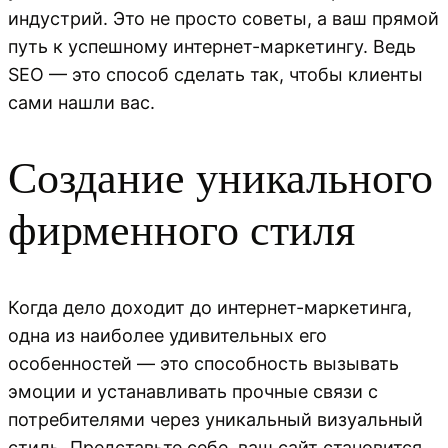
индустрий. Это не просто советы, а ваш прямой
путь к успешному интернет-маркетингу. Ведь
SEO — это способ сделать так, чтобы клиенты
сами нашли вас.
Создание уникального
фирменного стиля
Когда дело доходит до интернет-маркетинга,
одна из наиболее удивительных его
особенностей — это способность вызывать
эмоции и устанавливать прочные связи с
потребителями через уникальный визуальный
стиль. Представьте себе, ваш сайт становится