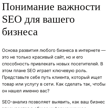
Понимание важности
SEO для вашего
бизнеса
Основа развития любого бизнеса в интернете —
это не только красивый сайт, но и его
способность привлекать новых посетителей. В
этом плане SEO играет ключевую роль.
Представьте себе путь клиента, который ищет
товар или услугу в сети. Как сделать так, чтобы
он нашел именно вас?
SEO-анализ позволяет выявить, как ваш бизнес