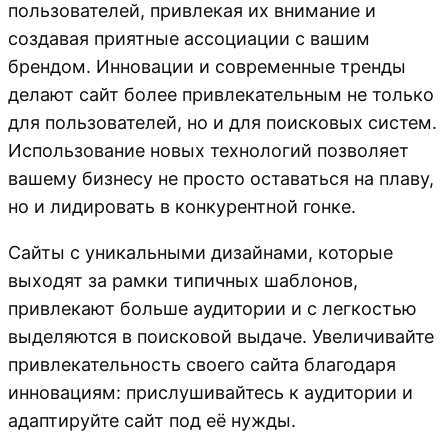
пользователей, привлекая их внимание и
создавая приятные ассоциации с вашим
брендом. Инновации и современные тренды
делают сайт более привлекательным не только
для пользователей, но и для поисковых систем.
Использование новых технологий позволяет
вашему бизнесу не просто оставаться на плаву,
но и лидировать в конкурентной гонке.
Сайты с уникальными дизайнами, которые
выходят за рамки типичных шаблонов,
привлекают больше аудитории и с легкостью
выделяются в поисковой выдаче. Увеличивайте
привлекательность своего сайта благодаря
инновациям: прислушивайтесь к аудитории и
адаптируйте сайт под её нужды.