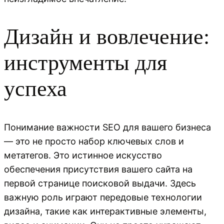
Дизайн и вовлечение:
инструменты для
успеха
Понимание важности SEO для вашего бизнеса
— это не просто набор ключевых слов и
метатегов. Это истинное искусство
обеспечения присутствия вашего сайта на
первой странице поисковой выдачи. Здесь
важную роль играют передовые технологии
дизайна, такие как интерактивные элементы,