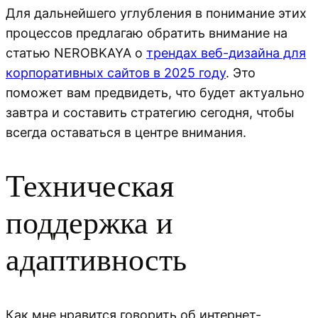
Для дальнейшего углубления в понимание этих
процессов предлагаю обратить внимание на
статью NEROBKAYA о
трендах веб-дизайна для
корпоративных сайтов в 2025 году
. Это
поможет вам предвидеть, что будет актуально
завтра и составить стратегию сегодня, чтобы
всегда оставаться в центре внимания.
Техническая
поддержка и
адаптивность
Как мне нравится говорить об интернет-