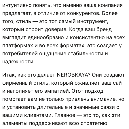
интуитивно понять, что именно ваша компания
предлагает, в отличие от конкурентов. Более
того, стиль — это тот самый инструмент,
который строит доверие. Когда ваш бренд
выглядит единообразно и консистентно на всех
платформах и во всех форматах, это создает у
потребителей ощущение стабильности и
надежности.
Итак, как это делает NEROBKAYA? Они создают
фирменный стиль, который оживляет ваш сайт
и наполняет его эмпатией. Этот подход
помогает вам не только привлечь внимание, но
и установить длительные и значимые связи с
вашими клиентами. Главное — это то, как эти
элементы поддерживают всю стратегию