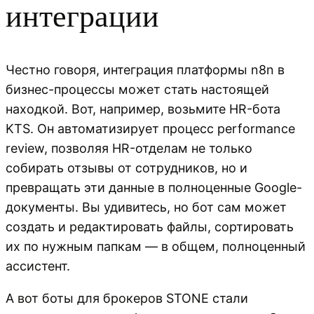
интеграции
Честно говоря, интеграция платформы n8n в
бизнес-процессы может стать настоящей
находкой. Вот, например, возьмите HR-бота
KTS. Он автоматизирует процесс performance
review, позволяя HR-отделам не только
собирать отзывы от сотрудников, но и
превращать эти данные в полноценные Google-
документы. Вы удивитесь, но бот сам может
создать и редактировать файлы, сортировать
их по нужным папкам — в общем, полноценный
ассистент.
А вот боты для брокеров STONE стали