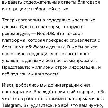
выдавать содержательные ответы благодаря
интеграции с нейронной сетью.
Теперь поговорим о поддержке массивных
данных. Одна из платформ, которую я
рекомендую, — NocoDB. Это no-code
платформа, которая прекрасно справляется с
большими объёмами данных. В моём опыте,
она отлично подходит для тех, кто хочет
управлять данными без программирования.
Представьте: миллионы строк информации, и
всё под вашим контролем!
И вот, добрались мы до интеграции с чат-
платформами. Вас ждёт приятный сюрприз: n8n
уже готов работать с такими платформами, как
Telegram. Вы удивитесь, но всё, что вам нужно,