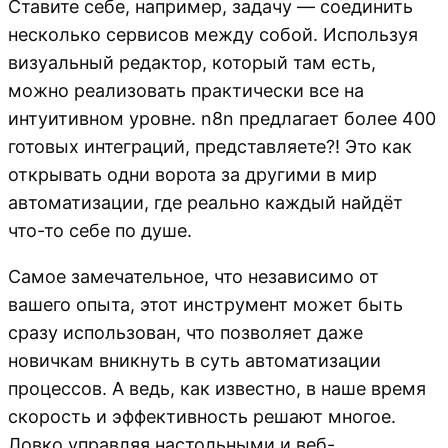
Ставите себе, например, задачу — соединить
несколько сервисов между собой. Используя
визуальный редактор, который там есть,
можно реализовать практически все на
интуитивном уровне. n8n предлагает более 400
готовых интеграций, представляете?! Это как
открывать одни ворота за другими в мир
автоматизации, где реально каждый найдёт
что-то себе по душе.
Самое замечательное, что независимо от
вашего опыта, этот инструмент может быть
сразу использован, что позволяет даже
новичкам вникнуть в суть автоматизации
процессов. А ведь, как известно, в наше время
скорость и эффективность решают многое.
Ловко управляя настольными и веб-