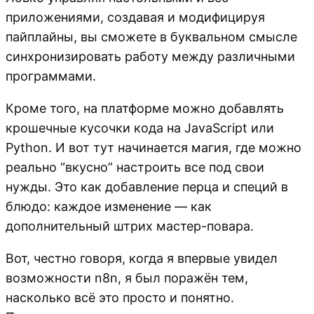
приложениями, создавая и модифицируя
пайплайны, вы сможете в буквальном смысле
синхронизировать работу между различными
программами.
Кроме того, на платформе можно добавлять
крошечные кусочки кода на JavaScript или
Python. И вот тут начинается магия, где можно
реально “вкусно” настроить все под свои
нужды. Это как добавление перца и специй в
блюдо: каждое изменение — как
дополнительный штрих мастер-повара.
Вот, честно говоря, когда я впервые увидел
возможности n8n, я был поражён тем,
насколько всё это просто и понятно.