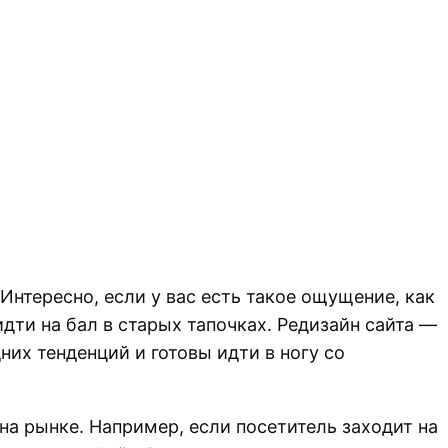
 Интересно, если у вас есть такое ощущение, как
идти на бал в старых тапочках. Редизайн сайта —
них тенденций и готовы идти в ногу со
а рынке. Например, если посетитель заходит на