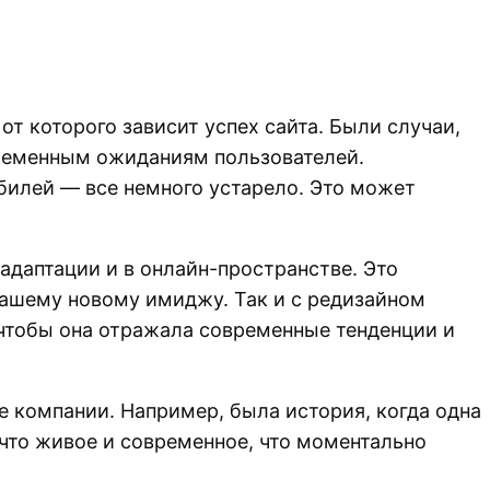
от которого зависит успех сайта. Были случаи,
временным ожиданиям пользователей.
обилей — все немного устарело. Это может
адаптации и в онлайн-пространстве. Это
вашему новому имиджу. Так и с редизайном
 чтобы она отражала современные тенденции и
 компании. Например, была история, когда одна
что живое и современное, что моментально