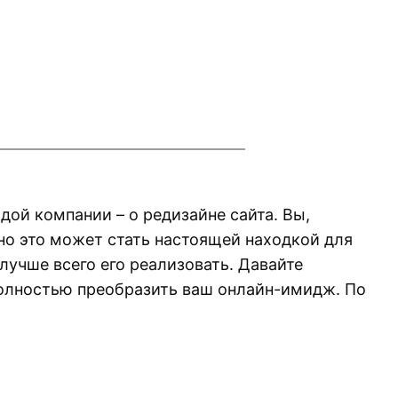
дой компании – о редизайне сайта. Вы,
, но это может стать настоящей находкой для
 лучше всего его реализовать. Давайте
полностью преобразить ваш онлайн-имидж. По