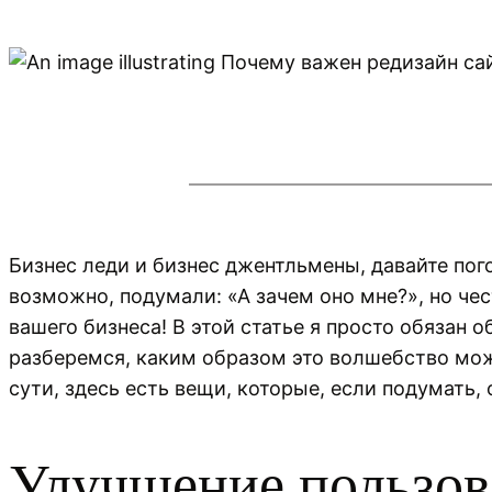
Бизнес леди и бизнес джентльмены, давайте пог
возможно, подумали: «А зачем оно мне?», но чес
вашего бизнеса! В этой статье я просто обязан 
разберемся, каким образом это волшебство мож
сути, здесь есть вещи, которые, если подумать,
Улучшение пользов