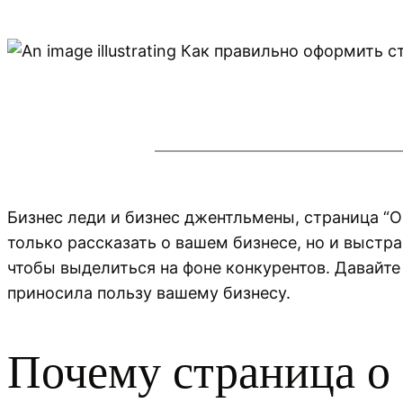
Бизнес леди и бизнес джентльмены, страница “О
только рассказать о вашем бизнесе, но и выстра
чтобы выделиться на фоне конкурентов. Давайт
приносила пользу вашему бизнесу.
Почему страница о 