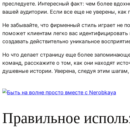
преследуете. Интересный факт: чем более вдох
вашей аудитории. Если все еще не уверены, как
Не забывайте, что фирменный стиль играет не п
поможет клиентам легко вас идентифицировать и
создавать действительно уникальное восприяти
Но что делает страницу еще более запоминающе
команд, расскажите о том, как они находят ист
душевные истории. Уверена, следуя этим шагам, 
Правильное исполь