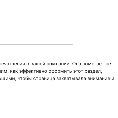
печатления о вашей компании. Она помогает не
чим, как эффективно оформить этот раздел,
ющими, чтобы страница захватывала внимание и