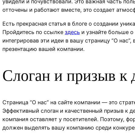
увидели и почувствовали. Это важная часть пол
отточены и работают вместе, это создает атмос
Есть прекрасная статья в блоге о создании уни
Пройдитесь по ссылке
здесь
и узнайте больше о
интегрировав эти идеи в вашу страницу “О нас”
презентацию вашей компании.
Слоган и призыв к
Страница “О нас” на сайте компании — это стра
Эффективный слоган и качественный призыв к де
компания оставляет у посетителей. Поэтому, фо
должен выделять вашу компанию среди конкурен