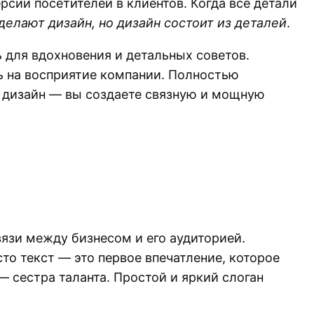
рсии посетителей в клиентов. Когда все детали
делают дизайн, но дизайн состоит из деталей
.
ь для вдохновения и детальных советов.
ь на восприятие компании. Полностью
ий дизайн — вы создаете связную и мощную
язи между бизнесом и его аудиторией.
то текст — это первое впечатление, которое
 сестра таланта. Простой и яркий слоган