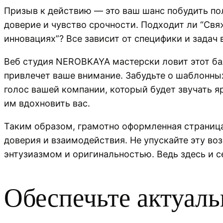
Призыв к действию — это ваш шанс побудить п
доверие и чувство срочности. Подходит ли “Свя
инновациях”? Все зависит от специфики и задач 
Веб студия NEROBKAYA мастерски ловит этот ба
привлечет ваше внимание. Забудьте о шаблонны
голос вашей компании, который будет звучать я
им вдохновить вас.
Таким образом, грамотно оформленная страница 
доверия и взаимодействия. Не упускайте эту воз
энтузиазмом и оригинальностью. Ведь здесь и с
Обеспечьте актуаль