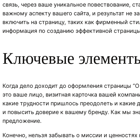
связь, через ваше уникальное повествование, 
важному аспекту вашего сайта, и результат не з
включить на страницу, таких как фирменный сти
информация по созданию эффективной страницы 
Ключевые элемент
Когда дело доходит до оформления страницы “О 
это ваше лицо, визитная карточка вашей компан
какие трудности пришлось преодолеть и какие д
и повысить доверие к вашему бренду. Как мы з
предложение.
Конечно, нельзя забывать о миссии и ценностях