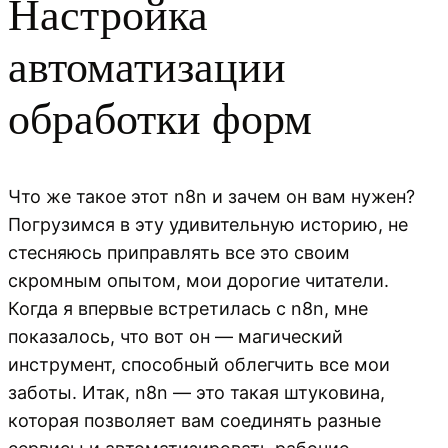
Настройка
автоматизации
обработки форм
Что же такое этот n8n и зачем он вам нужен?
Погрузимся в эту удивительную историю, не
стесняюсь приправлять все это своим
скромным опытом, мои дорогие читатели.
Когда я впервые встретилась с n8n, мне
показалось, что вот он — магический
инструмент, способный облегчить все мои
заботы. Итак, n8n — это такая штуковина,
которая позволяет вам соединять разные