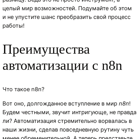
целый мир возможностей. Подумайте об этом
и не упустите шанс преобразить свой процесс
работы!
Преимущества
автоматизации с n8n
Что такое n8n?
Вот оно, долгожданное вступление в мир
n8n
!
Будем честными, звучит интригующе, не правда
ли? Автоматизация стремительно ворвалась в
наши жизни, сделав повседневную рутину чуть
менее обременительной. А теперь представьте