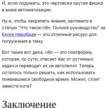
И, если подумать, это чертовски крутая фишка
в мире автоматизации.
Ну и, чтобы закрепить знания, загляните в
статью “Что такое n8n: Полное руководство” на
блоге Неробкая
— это отличный ресурс для
погружения в тему.
Вот такие вот дела. n8n — это платформа,
которая, по сути, спасает вас от рутинных
задач и переводит их на автопилот. Теперь
осталось только решить, как использовать
появившееся свободное время. Может, стоит
завести кота?
Заключение