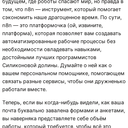
будущем, где роботы спасают мир, но правда в
том, что n8n — инструмент, который помогает
сэкономить наше драгоценное время. По сути,
n8n — это платформочка (ой, извините,
платформа), которая позволяет вам создавать
автоматизированные рабочие процессы без
необходимости овладевать навыками,
достойными лучших программистов
Силиконовой долины. Думайте о ней как о
вашем персональном помощнике, помогающем
связать разные сервисы, чтобы они дружненько
работали вместе.
Теперь, если вы когда-нибудь видели, как ваша
почта буквально завалена формами и анкетами,
вы наверняка представляете себе объём
работы, который требуется, чтобы всё это