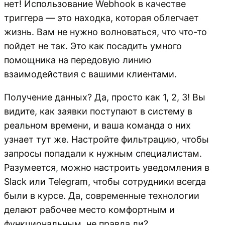
нет! Использование Webhook в качестве
триггера — это находка, которая облегчает
жизнь. Вам не нужно волноваться, что что-то
пойдет не так. Это как посадить умного
помощника на передовую линию
взаимодействия с вашими клиентами.
Получение данных? Да, просто как 1, 2, 3! Вы
видите, как заявки поступают в систему в
реальном времени, и ваша команда о них
узнает тут же. Настройте фильтрацию, чтобы
запросы попадали к нужным специалистам.
Разумеется, можно настроить уведомления в
Slack или Telegram, чтобы сотрудники всегда
были в курсе. Да, современные технологии
делают рабочее место комфортным и
функциональным, не правда ли?