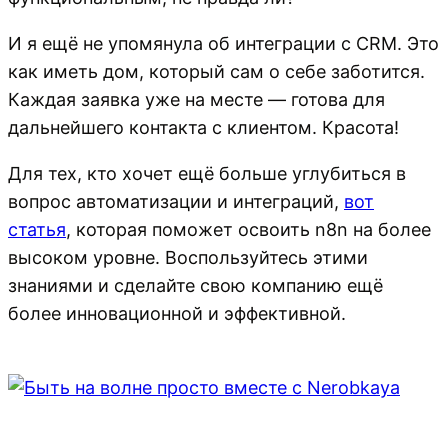
И я ещё не упомянула об интеграции с CRM. Это
как иметь дом, который сам о себе заботится.
Каждая заявка уже на месте — готова для
дальнейшего контакта с клиентом. Красота!
Для тех, кто хочет ещё больше углубиться в
вопрос автоматизации и интеграций,
вот
статья
, которая поможет освоить n8n на более
высоком уровне. Воспользуйтесь этими
знаниями и сделайте свою компанию ещё
более инновационной и эффективной.