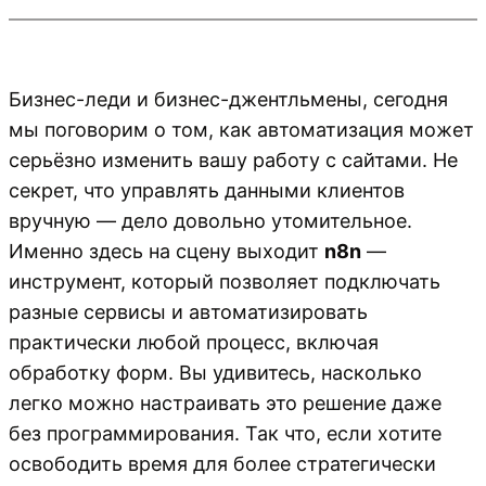
Бизнес-леди и бизнес-джентльмены, сегодня
мы поговорим о том, как автоматизация может
серьёзно изменить вашу работу с сайтами. Не
секрет, что управлять данными клиентов
вручную — дело довольно утомительное.
Именно здесь на сцену выходит
n8n
—
инструмент, который позволяет подключать
разные сервисы и автоматизировать
практически любой процесс, включая
обработку форм. Вы удивитесь, насколько
легко можно настраивать это решение даже
без программирования. Так что, если хотите
освободить время для более стратегически