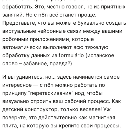
обработать. Это, честно говоря, не из приятных
занятий. Но с n8n всё станет проще.
Представьте, что вы можете буквально создать
виртуальные нейронные связи между вашими
робочими приложениями, которые
автоматически выполняют всю тяжелую
обработку данных из formulário (испанское
слово – забавное, правда?).
И вы удивитесь, но… здесь начинается самое
интересное — с n8n можно работать по
принципу “перетаскивания” нод, чтобы
визуально строить ваш рабочий процесс. Как
детский конструктор, только веселее! Уж
поверьте, это действительно как магнитная
плита, на которую вы крепите свои процессы.