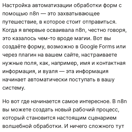
Настройка автоматизации обработки форм с
помощью n8n — это захватывающее
путешествие, в которое стоит отправиться.
Когда я впервые осваивала n8n, честно говоря,
это казалось чем-то вроде магии. Вот вы
создаёте форму, возможно в Google Forms или
через плагин на вашем сайте, настраиваете
нужные поля, как, например, имя и контактная
информация, и вуаля — эта информация
начинает автоматически поступать в вашу
систему.
Но вот где начинается самое интересное. В n8n
вы можете создать новый рабочий процесс,
который становится настоящим сценарием
волшебной обработки. И ничего сложного тут