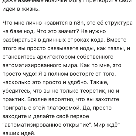
даже извечные новички могут претворить свои
идеи в жизнь.
Что мне лично нравится в n8n, это её структура
на базе нод. Что это значит? Не нужно
разбираться в длинных строках кода. Вместо
этого вы просто связываете ноды, как пазлы, и
становитесь архитектором собственного
автоматизированного мира. Как по мне, это
просто чудо! Я в полном восторге от того,
насколько это просто и удобно. Также,
убедитесь, что вы не только теоретик, но и
практик. Вполне вероятно, что вы захотите
поиграть с этой платформой. Да, просто
заходите и делайте своё первое
“автоматизированное открытие”. Мир ждёт
ваших идей.