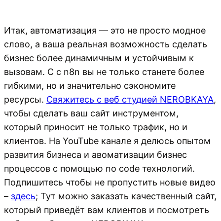
Итак, автоматизация — это не просто модное
слово, а ваша реальная возможность сделать
бизнес более динамичным и устойчивым к
вызовам. С с n8n вы не только станете более
гибкими, но и значительно сэкономите
ресурсы.
Свяжитесь с веб студией NEROBKAYA
,
чтобы сделать ваш сайт инструментом,
который приносит не только трафик, но и
клиентов. На YouTube канале я делюсь опытом
развития бизнеса и авоматизации бизнес
процессов с помощью no code технологий.
Подпишитесь чтобы не пропустить новые видео
–
здесь
; Тут можно заказать качественный сайт,
который приведёт вам клиентов и посмотреть