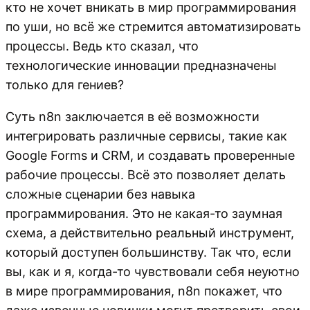
кто не хочет вникать в мир программирования
по уши, но всё же стремится автоматизировать
процессы. Ведь кто сказал, что
технологические инновации предназначены
только для гениев?
Суть n8n заключается в её возможности
интегрировать различные сервисы, такие как
Google Forms и CRM, и создавать проверенные
рабочие процессы. Всё это позволяет делать
сложные сценарии без навыка
программирования. Это не какая-то заумная
схема, а действительно реальный инструмент,
который доступен большинству. Так что, если
вы, как и я, когда-то чувствовали себя неуютно
в мире программирования, n8n покажет, что