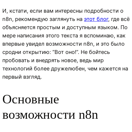
И, кстати, если вам интересны подробности о
n8n, рекомендую заглянуть на
этот блог
, где всё
объясняется простым и доступным языком. По
мере написания этого текста я вспоминаю, как
впервые увидел возможности n8n, и это было
сродни открытию: “Вот оно!”. Не бойтесь
пробовать и внедрять новое, ведь мир
технологий более дружелюбен, чем кажется на
первый взгляд.
Основные
возможности n8n