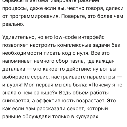
сервисы и автоматизировать рабочие
процессы, даже если вы, честно говоря, далеки
от программирования. Поверьте, это более чем
реально.
Удивительно, но его low-code интерфейс
позволяет настроить комплексные задачи без
необходимости писать код с нуля. Все это
напоминает немного сбор пазла, где каждая
деталька — это какое-то действие: ну вот вы
выбираете сервис, настраиваете параметры —
и вуаля! Моя первая мысль была: «Почему я не
знала о нем раньше?» Ведь объем работы
снижается, а эффективность возрастает. Это
как если вам рассказали секрет, который
раньше обсуждали только в кулуарах.