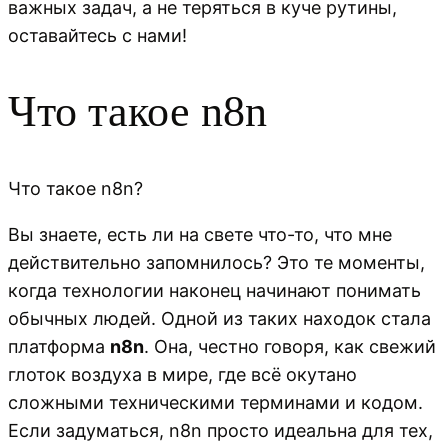
важных задач, а не теряться в куче рутины,
оставайтесь с нами!
Что такое n8n
Что такое n8n?
Вы знаете, есть ли на свете что-то, что мне
действительно запомнилось? Это те моменты,
когда технологии наконец начинают понимать
обычных людей. Одной из таких находок стала
платформа
n8n
. Она, честно говоря, как свежий
глоток воздуха в мире, где всё окутано
сложными техническими терминами и кодом.
Если задуматься, n8n просто идеальна для тех,