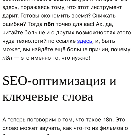
здесь, поражаясь тому, что этот инструмент
дарит. Готовы экономить время? Снижать
ошибки? Тогда
n8n
точно для вас! Ах, да,
читайте больше и о других возможностях этого
чуда технологий по ссылке
здесь
, и, быть
может, вы найдёте ещё больше причин, почему
n8n
— это именно то, что нужно!
SEO-оптимизация и
ключевые слова
А теперь поговорим о том, что такое n8n. Это
слово может звучать, как что-то из фильмов о